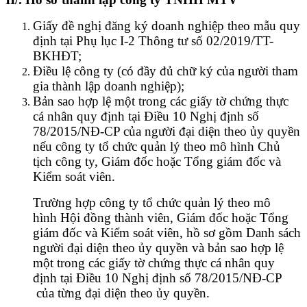
Giấy đề nghị đăng ký doanh nghiệp theo mẫu quy
định tại Phụ lục I-2 Thông tư số 02/2019/TT-
BKHĐT;
Điều lệ công ty (có đầy đủ chữ ký của người tham
gia thành lập doanh nghiệp);
Bản sao hợp lệ một trong các giấy tờ chứng thực
cá nhân quy định tại Điều 10 Nghị định số
78/2015/NĐ-CP của người đại diện theo ủy quyền
nếu công ty tổ chức quản lý theo mô hình Chủ
tịch công ty, Giám đốc hoặc Tổng giám đốc và
Kiểm soát viên.
Trường hợp công ty tổ chức quản lý theo mô
hình Hội đồng thành viên, Giám đốc hoặc Tổng
giám đốc và Kiểm soát viên, hồ sơ gồm Danh sách
người đại diện theo ủy quyền và bản sao hợp lệ
một trong các giấy tờ chứng thực cá nhân quy
định tại Điều 10 Nghị định số 78/2015/NĐ-CP
của từng đại diện theo ủy quyền.