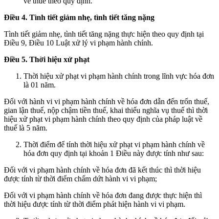
về thuế theo quy định.
Điều 4. Tình tiết giảm nhẹ, tình tiết tăng nặng
Tình tiết giảm nhẹ, tình tiết tăng nặng thực hiện theo quy định tại
Điều 9, Điều 10 Luật xử lý vi phạm hành chính.
Điều 5. Thời hiệu xử phạt
Thời hiệu xử phạt vi phạm hành chính trong lĩnh vực hóa đơn
là 01 năm.
Đối với hành vi vi phạm hành chính về hóa đơn dẫn đến trốn thuế,
gian lận thuế, nộp chậm tiền thuế, khai thiếu nghĩa vụ thuế thì thời
hiệu xử phạt vi phạm hành chính theo quy định của pháp luật về
thuế là 5 năm.
Thời điểm để tính thời hiệu xử phạt vi phạm hành chính về
hóa đơn quy định tại khoản 1 Điều này được tính như sau:
Đối với vi phạm hành chính về hóa đơn đã kết thúc thì thời hiệu
được tính từ thời điểm chấm dứt hành vi vi phạm;
Đối với vi phạm hành chính về hóa đơn đang được thực hiện thì
thời hiệu được tính từ thời điểm phát hiện hành vi vi phạm.