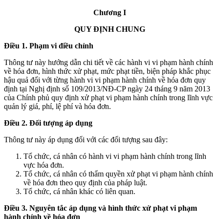
Chương I
QUY ĐỊNH CHUNG
Điều 1. Phạm vi điều chỉnh
Thông tư này hướng dẫn chi tiết về các hành vi vi phạm hành chính
về hóa đơn, hình thức xử phạt, mức phạt tiền, biện pháp khắc phục
hậu quả đối với từng hành vi vi phạm hành chính về hóa đơn quy
định tại Nghị định số 109/2013/NĐ-CP ngày 24 tháng 9 năm 2013
của Chính phủ quy định xử phạt vi phạm hành chính trong lĩnh vực
quản lý giá, phí, lệ phí và hóa đơn.
Điều 2. Đối tượng áp dụng
Thông tư này áp dụng đối với các đối tượng sau đây:
Tổ chức, cá nhân có hành vi vi phạm hành chính trong lĩnh
vực hóa đơn.
Tổ chức, cá nhân có thẩm quyền xử phạt vi phạm hành chính
về hóa đơn theo quy định của pháp luật.
Tổ chức, cá nhân khác có liên quan.
Điều 3. Nguyên tắc áp dụng và hình thức xử phạt vi phạm
hành chính về hóa đơn